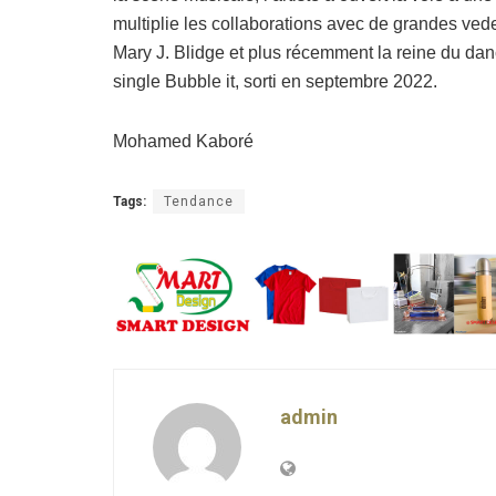
multiplie les collaborations avec de grandes ved
Mary J. Blidge et plus récemment la reine du danc
single Bubble it, sorti en septembre 2022.
Mohamed Kaboré
Tags:
Tendance
admin