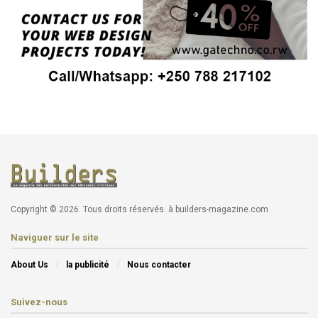
Copyright © 2026. Tous droits réservés. à builders-magazine.com
Naviguer sur le site
About Us
la publicité
Nous contacter
Suivez-nous