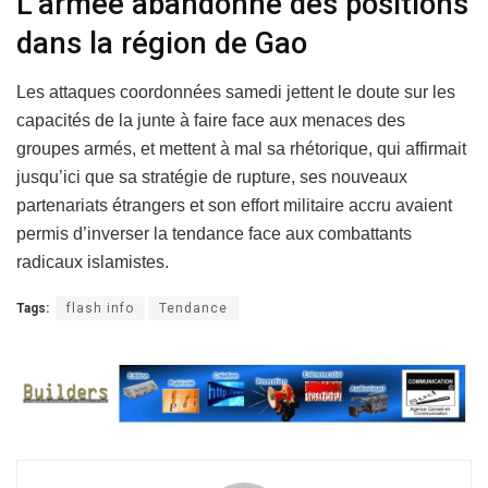
L’armée abandonne des positions
dans la région de Gao
Les attaques coordonnées samedi jettent le doute sur les
capacités de la junte à faire face aux menaces des
groupes armés, et mettent à mal sa rhétorique, qui affirmait
jusqu’ici que sa stratégie de rupture, ses nouveaux
partenariats étrangers et son effort militaire accru avaient
permis d’inverser la tendance face aux combattants
radicaux islamistes.
Tags:
flash info
Tendance