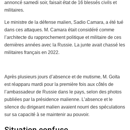
annoncé samedi soir, faisait état de 16 blessés civils et
militaires.
Le ministre de la défense malien, Sadio Camara, a été tué
dans ces attaques. M. Camara était considéré comme
l’architecte du rapprochement politique et militaire de ces
dernières années avec la Russie. La junte avait chassé les
militaires français en 2022.
Après plusieurs jours d’absence et de mutisme, M. Goïta
est réapparu mardi pour la première fois aux côtés de
l’ambassadeur de Russie dans le pays, selon des photos
publiées par la présidence malienne. L’absence et le
silence du dirigeant malien avaient nourri des spéculations
sur sa capacité à se maintenir au pouvoir.