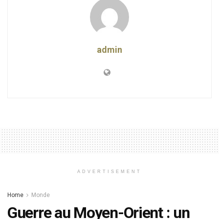
admin
ADVERTISEMENT
Home
Monde
Guerre au Moyen-Orient : un