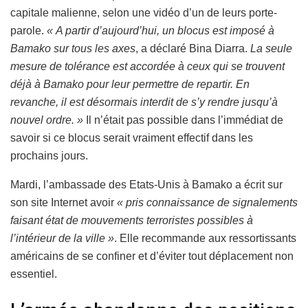
capitale malienne, selon une vidéo d’un de leurs porte-
parole.
« A partir d’aujourd’hui, un blocus est imposé à
Bamako sur tous les axes
, a déclaré Bina Diarra.
La seule
mesure de tolérance est accordée à ceux qui se trouvent
déjà à Bamako pour leur permettre de repartir. En
revanche, il est désormais interdit de s’y rendre jusqu’à
nouvel ordre. »
Il n’était pas possible dans l’immédiat de
savoir si ce blocus serait vraiment effectif dans les
prochains jours.
Mardi, l’ambassade des Etats-Unis à Bamako a écrit sur
son site Internet avoir
« pris connaissance de signalements
faisant état de mouvements terroristes possibles à
l’intérieur de la ville »
. Elle recommande aux ressortissants
américains de se confiner et d’éviter tout déplacement non
essentiel.