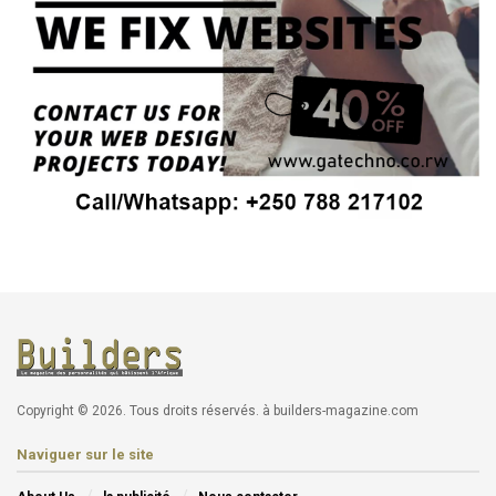
Copyright © 2026. Tous droits réservés. à builders-magazine.com
Naviguer sur le site