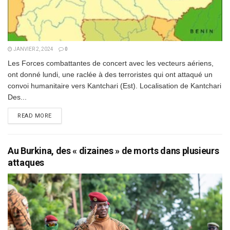
JANVIER 2, 2024
0
Les Forces combattantes de concert avec les vecteurs aériens,
ont donné lundi, une raclée à des terroristes qui ont attaqué un
convoi humanitaire vers Kantchari (Est). Localisation de Kantchari
Des...
DETAILS
READ MORE
Au Burkina, des « dizaines » de morts dans plusieurs
attaques