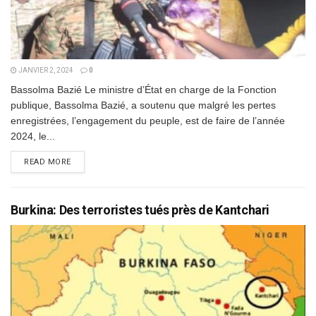
JANVIER 2, 2024
0
Bassolma Bazié Le ministre d’État en charge de la Fonction
publique, Bassolma Bazié, a soutenu que malgré les pertes
enregistrées, l’engagement du peuple, est de faire de l’année
2024, le...
DETAILS
READ MORE
Burkina: Des terroristes tués près de Kantchari