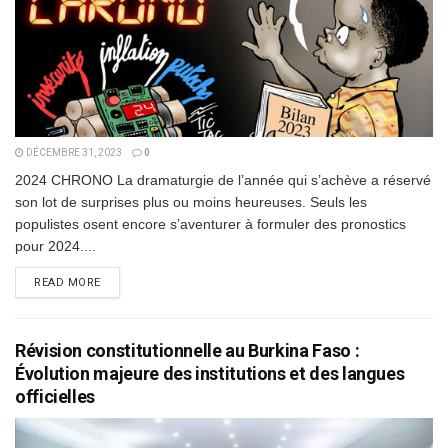
DÉCEMBRE 31, 2023
0
2024 CHRONO La dramaturgie de l’année qui s’achève a réservé
son lot de surprises plus ou moins heureuses. Seuls les
populistes osent encore s’aventurer à formuler des pronostics
pour 2024....
DETAILS
READ MORE
Révision constitutionnelle au Burkina Faso :
Évolution majeure des institutions et des langues
officielles