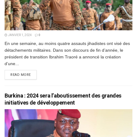
JANVIER 1, 2024
0
En une semaine, au moins quatre assauts jihadistes ont visé des
détachements militaires. Dans son discours de fin d’année, le
président de transition Ibrahim Traoré a annoncé la création
d’une...
DETAILS
READ MORE
Burkina : 2024 sera l’aboutissement des grandes
initiatives de développement