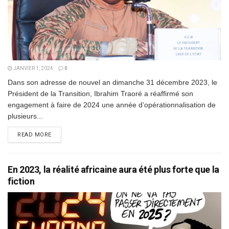
JANVIER 1, 2024
0
Dans son adresse de nouvel an dimanche 31 décembre 2023, le
Président de la Transition, Ibrahim Traoré a réaffirmé son
engagement à faire de 2024 une année d’opérationnalisation de
plusieurs...
DETAILS
READ MORE
En 2023, la réalité africaine aura été plus forte que la
fiction