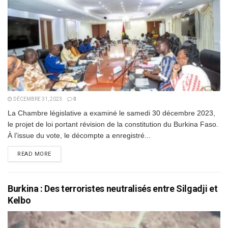
DÉCEMBRE 31, 2023
0
La Chambre législative a examiné le samedi 30 décembre 2023,
le projet de loi portant révision de la constitution du Burkina Faso.
À l’issue du vote, le décompte a enregistré...
DETAILS
READ MORE
Burkina : Des terroristes neutralisés entre Silgadji et
Kelbo