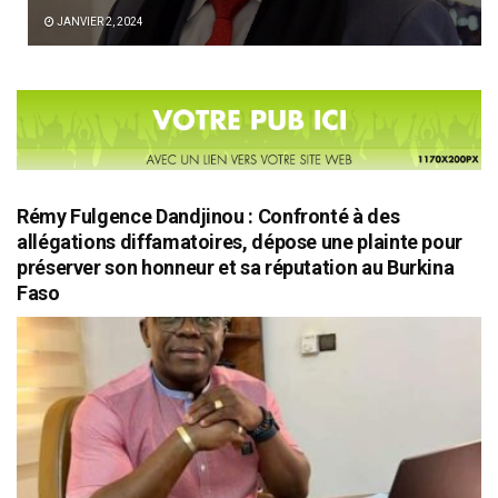
JANVIER 2, 2024
Rémy Fulgence Dandjinou : Confronté à des
allégations diffamatoires, dépose une plainte pour
préserver son honneur et sa réputation au Burkina
Faso