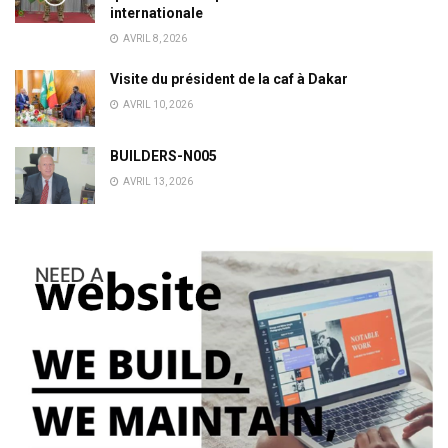
internationale
AVRIL 8, 2026
Visite du président de la caf à Dakar
AVRIL 10, 2026
BUILDERS-N005
AVRIL 13, 2026