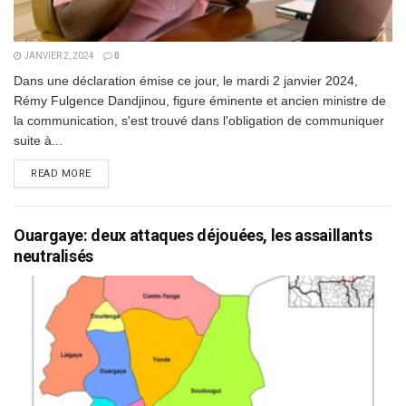
JANVIER 2, 2024
0
Dans une déclaration émise ce jour, le mardi 2 janvier 2024,
Rémy Fulgence Dandjinou, figure éminente et ancien ministre de
la communication, s'est trouvé dans l'obligation de communiquer
suite à...
DETAILS
READ MORE
Ouargaye: deux attaques déjouées, les assaillants
neutralisés