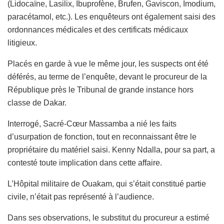
(Lidocaïne, Lasilix, Ibuprofène, Brufen, Gaviscon, Imodium,
paracétamol, etc.). Les enquêteurs ont également saisi des
ordonnances médicales et des certificats médicaux
litigieux.
Placés en garde à vue le même jour, les suspects ont été
déférés, au terme de l’enquête, devant le procureur de la
République près le Tribunal de grande instance hors
classe de Dakar.
Interrogé, Sacré-Cœur Massamba a nié les faits
d’usurpation de fonction, tout en reconnaissant être le
propriétaire du matériel saisi. Kenny Ndalla, pour sa part, a
contesté toute implication dans cette affaire.
L’Hôpital militaire de Ouakam, qui s’était constitué partie
civile, n’était pas représenté à l’audience.
Dans ses observations, le substitut du procureur a estimé