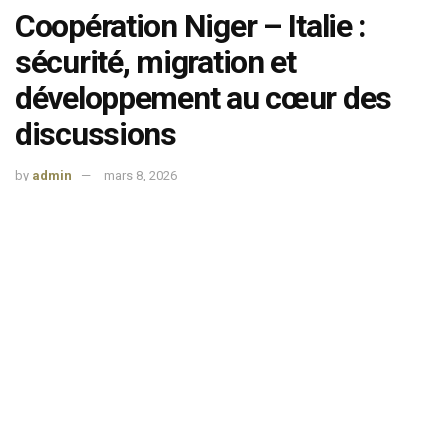
Coopération Niger – Italie :
sécurité, migration et
développement au cœur des
discussions
by
admin
mars 8, 2026