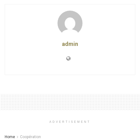
admin
ADVERTISEMENT
Home
Coopération