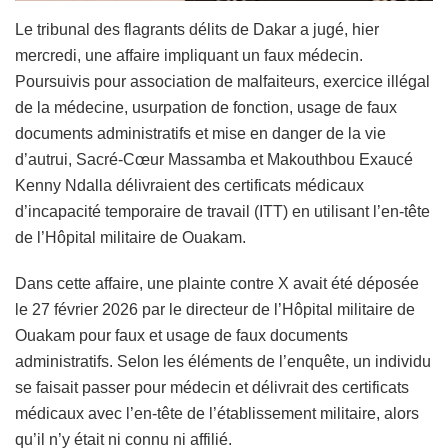
Le tribunal des flagrants délits de Dakar a jugé, hier
mercredi, une affaire impliquant un faux médecin.
Poursuivis pour association de malfaiteurs, exercice illégal
de la médecine, usurpation de fonction, usage de faux
documents administratifs et mise en danger de la vie
d’autrui, Sacré-Cœur Massamba et Makouthbou Exaucé
Kenny Ndalla délivraient des certificats médicaux
d’incapacité temporaire de travail (ITT) en utilisant l’en-tête
de l’Hôpital militaire de Ouakam.
Dans cette affaire, une plainte contre X avait été déposée
le 27 février 2026 par le directeur de l’Hôpital militaire de
Ouakam pour faux et usage de faux documents
administratifs. Selon les éléments de l’enquête, un individu
se faisait passer pour médecin et délivrait des certificats
médicaux avec l’en-tête de l’établissement militaire, alors
qu’il n’y était ni connu ni affilié.