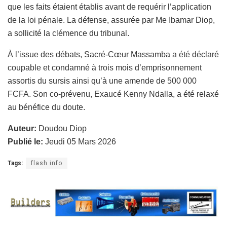
que les faits étaient établis avant de requérir l’application
de la loi pénale. La défense, assurée par Me Ibamar Diop,
a sollicité la clémence du tribunal.
À l’issue des débats, Sacré-Cœur Massamba a été déclaré
coupable et condamné à trois mois d’emprisonnement
assortis du sursis ainsi qu’à une amende de 500 000
FCFA. Son co-prévenu, Exaucé Kenny Ndalla, a été relaxé
au bénéfice du doute.
Auteur:
Doudou Diop
Publié le:
Jeudi 05 Mars 2026
Tags:
flash info