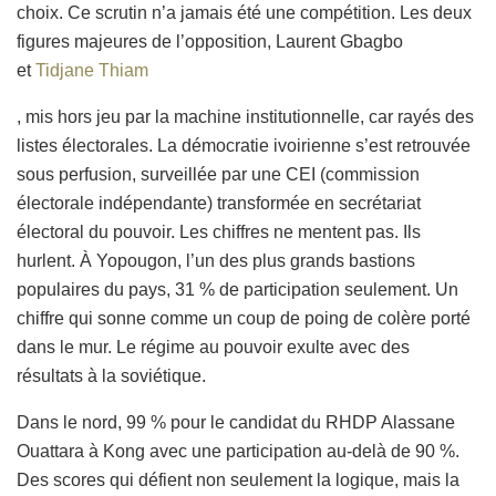
choix. Ce scrutin n’a jamais été une compétition. Les deux
figures majeures de l’opposition, Laurent Gbagbo
et
Tidjane Thiam
, mis hors jeu par la machine institutionnelle, car rayés des
listes électorales. La démocratie ivoirienne s’est retrouvée
sous perfusion, surveillée par une CEI (commission
électorale indépendante) transformée en secrétariat
électoral du pouvoir. Les chiffres ne mentent pas. Ils
hurlent. À Yopougon, l’un des plus grands bastions
populaires du pays, 31 % de participation seulement. Un
chiffre qui sonne comme un coup de poing de colère porté
dans le mur. Le régime au pouvoir exulte avec des
résultats à la soviétique.
Dans le nord, 99 % pour le candidat du RHDP Alassane
Ouattara à Kong avec une participation au-delà de 90 %.
Des scores qui défient non seulement la logique, mais la