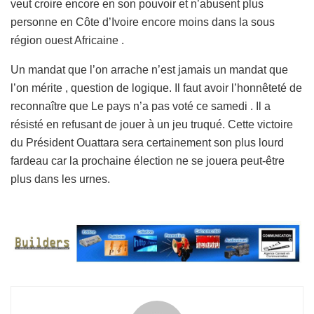
veut croire encore en son pouvoir et n’abusent plus
personne en Côte d’Ivoire encore moins dans la sous
région ouest Africaine .
Un mandat que l’on arrache n’est jamais un mandat que
l’on mérite , question de logique. Il faut avoir l’honnêteté de
reconnaître que Le pays n’a pas voté ce samedi . Il a
résisté en refusant de jouer à un jeu truqué. Cette victoire
du Président Ouattara sera certainement son plus lourd
fardeau car la prochaine élection ne se jouera peut-être
plus dans les urnes.