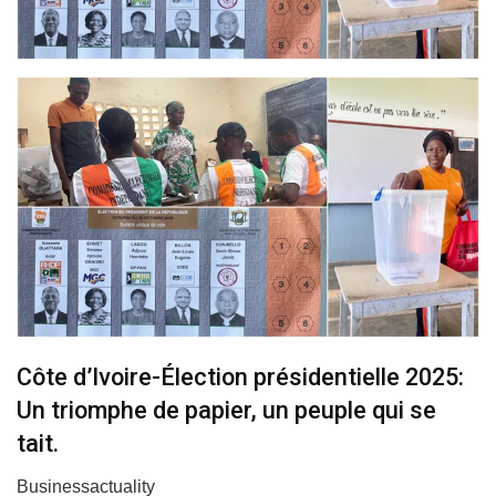
Côte d’Ivoire-Élection présidentielle 2025:
Un triomphe de papier, un peuple qui se
tait.
Businessactuality