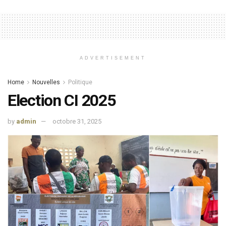
ADVERTISEMENT
Home
Nouvelles
Politique
Election CI 2025
by
admin
octobre 31, 2025