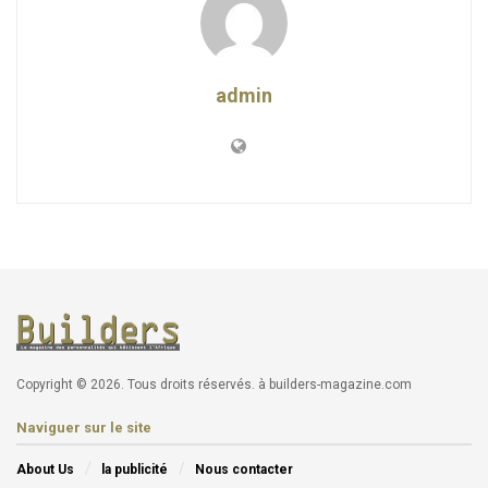
admin
Copyright © 2026. Tous droits réservés. à builders-magazine.com
Naviguer sur le site
About Us
la publicité
Nous contacter