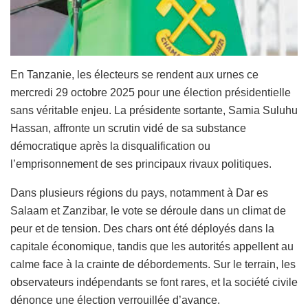
En Tanzanie, les électeurs se rendent aux urnes ce
mercredi 29 octobre 2025 pour une élection présidentielle
sans véritable enjeu. La présidente sortante, Samia Suluhu
Hassan, affronte un scrutin vidé de sa substance
démocratique après la disqualification ou
l’emprisonnement de ses principaux rivaux politiques.
Dans plusieurs régions du pays, notamment à Dar es
Salaam et Zanzibar, le vote se déroule dans un climat de
peur et de tension. Des chars ont été déployés dans la
capitale économique, tandis que les autorités appellent au
calme face à la crainte de débordements. Sur le terrain, les
observateurs indépendants se font rares, et la société civile
dénonce une élection verrouillée d’avance.