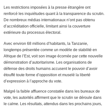
Les restrictions imposées à la presse étrangère ont
renforcé les inquiétudes quant à la transparence du scrutin.
De nombreux médias internationaux n’ont pas obtenu
d’accréditation officielle, limitant ainsi la couverture
extérieure du processus électoral.
Avec environ 68 millions d’habitants, la Tanzanie,
longtemps présentée comme un modèle de stabilité en
Afrique de l’Est, voit son image écornée par cette nouvelle
démonstration d’autoritarisme. Les organisations de
défense des droits humains accusent le pouvoir d’avoir
étouffé toute forme d’opposition et muselé la liberté
d’expression à l’approche du vote.
Malgré la faible affluence constatée dans les bureaux de
vote, les autorités affirment que le scrutin se déroule dans
le calme. Les résultats, attendus dans les prochains jours,