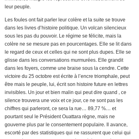
leur peuple.
Les foules ont fait parler leur colère et la suite se trouve
dans les livres d’histoire politique. Un volcan silencieux
sous les pas du pouvoir. Le régime se félicite, mais la
colère ne se mesure pas en pourcentages. Elle se lit dans
le regard de ceux et celles qui ne sont plus dupes. Elle se
glisse dans les conversations murmurées. Elle grandit
dans les foyers, comme une braise sous la cendre. Cette
victoire du 25 octobre est écrite à l’encre triomphale, peut
être mais le peuple, lui, écrit son histoire future en lettres
invisibles. Un jour et bien malin qui peut dire quand , ce
silence trouvera une voix et ce jour, ce ne sont pas les
chiffres qui parleront, ce sera la rue… 89,77 %… et
pourtant seul le Président Ouattara règne, mais ne
gouverne plus par le consentement populaire. Il avance,
escorté par des statistiques qui ne rassurent que celui qui