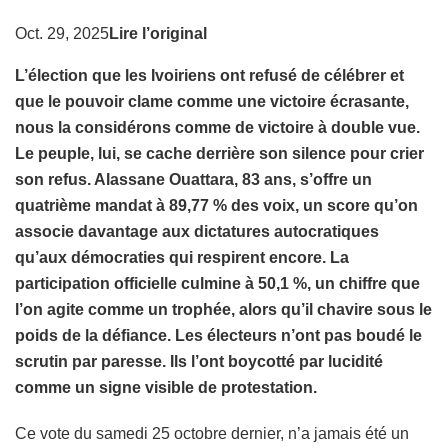
Oct. 29, 2025
Lire l’original
L’élection que les Ivoiriens ont refusé de célébrer et
que le pouvoir clame comme une victoire écrasante,
nous la considérons comme de victoire à double vue.
Le peuple, lui, se cache derrière son silence pour crier
son refus. Alassane Ouattara, 83 ans, s’offre un
quatrième mandat à 89,77 % des voix, un score qu’on
associe davantage aux dictatures autocratiques
qu’aux démocraties qui respirent encore. La
participation officielle culmine à 50,1 %, un chiffre que
l’on agite comme un trophée, alors qu’il chavire sous le
poids de la défiance. Les électeurs n’ont pas boudé le
scrutin par paresse. Ils l’ont boycotté par lucidité
comme un signe visible de protestation.
Ce vote du samedi 25 octobre dernier, n’a jamais été un