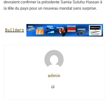
devraient confirmer la présidente Samia Suluhu Hassan à
la tête du pays pour un nouveau mandat sans surprise.
admin