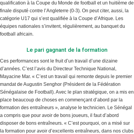
qualification à la Coupe du Monde de football et un huitième de
finale disputé contre l’Angleterre (0-3). On peut citer, aussi, la
catégorie U17 qui s’est qualifiée à la Coupe d’Afrique. Les
équipes nationales s’invitent, régulièrement, au banquet du
football africain.
Le pari gagnant de la formation
Ces performances sont le fruit d’un travail d’une dizaine
d’années. C’est l’avis du Directeur Technique National,
Mayacine Mar. « C’est un travail qui remonte depuis le premier
mandat de Augustin Senghor (Président de la Fédération
Sénégalaise de Football). Avec le plan stratégique, on a mis en
place beaucoup de choses en commençant d’abord par la
formation des entraîneurs », analyse le technicien. Le Sénégal
a compris que pour avoir de bons joueurs, il faut d’abord
disposer de bons entraîneurs. « C’est pourquoi, on a misé sur
la formation pour avoir d’excellents entraîneurs, dans nos clubs