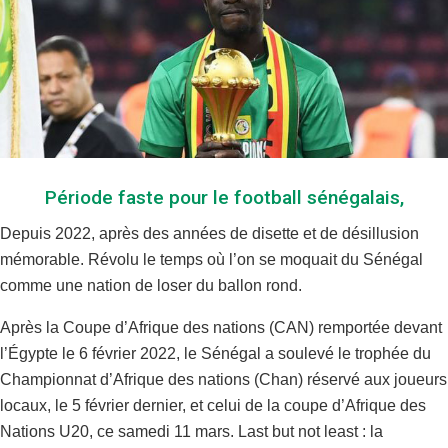
Période faste pour le football sénégalais,
Depuis 2022, après des années de disette et de désillusion
mémorable. Révolu le temps où l’on se moquait du Sénégal
comme une nation de loser du ballon rond.
Après la Coupe d’Afrique des nations (CAN) remportée devant
l’Égypte le 6 février 2022, le Sénégal a soulevé le trophée du
Championnat d’Afrique des nations (Chan) réservé aux joueurs
locaux, le 5 février dernier, et celui de la coupe d’Afrique des
Nations U20, ce samedi 11 mars. Last but not least : la