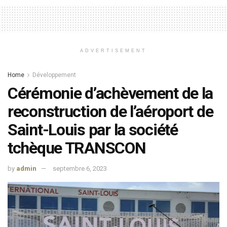
ADVERTISEMENT
Home
Développement
Cérémonie d’achèvement de la
reconstruction de l’aéroport de
Saint-Louis par la société
tchèque TRANSCON
by
admin
septembre 6, 2023