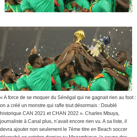
« A force de se moquer du Sénégal qui ne gagnait rien au foot :
on a créé un monstre qui rafle tout désormais : Doublé
historique CAN 2021 et CHAN 2022 ». Charles Mbuya,
journaliste à Canal plus, n’avait encore rien vu. A sa liste, il
devra ajouter non seulement le 7ème titre en Beach soccer