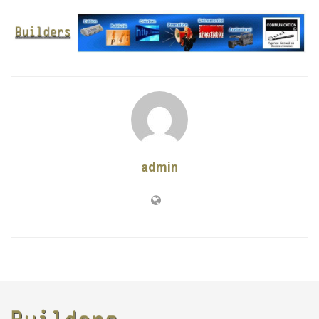
admin