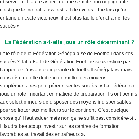
observe-t-il. L’autre aspect qui me semble non négligeable,
c’est que le football aussi est fait de cycles. Une fois qu’on
entame un cycle victorieux, il est plus facile d’enchaîner les
succès ».
La Fédération a-t-elle joué un rôle déterminant ?
Et le rôle de la Fédération Sénégalaise de Football dans ces
succès ? Talla Fall, de Génération Foot, ne sous-estime pas
l’apport de l’instance dirigeante du football sénégalais, mais
considère qu’elle doit encore mettre des moyens
supplémentaires pour pérenniser les succès. « La Fédération
joue un rôle important en matière de préparation. Ils ont permis
aux sélectionneurs de disposer des moyens indispensables
pour se frotter aux meilleurs sur le continent. C’est quelque
chose qu’il faut saluer mais non ça ne suffit pas, considère-t-il.
Il faudra beaucoup investir sur les centres de formation
favorables au travail des entraîneurs ».