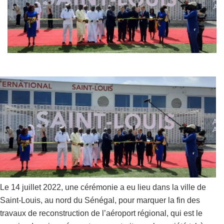
Le 14 juillet 2022, une cérémonie a eu lieu dans la ville de
Saint-Louis, au nord du Sénégal, pour marquer la fin des
travaux de reconstruction de l’aéroport régional, qui est le