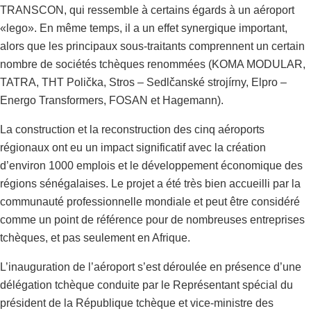
TRANSCON, qui ressemble à certains égards à un aéroport
«lego». En même temps, il a un effet synergique important,
alors que les principaux sous-traitants comprennent un certain
nombre de sociétés tchèques renommées (KOMA MODULAR,
TATRA, THT Polička, Stros – Sedlčanské strojírny, Elpro –
Energo Transformers, FOSAN et Hagemann).
La construction et la reconstruction des cinq aéroports
régionaux ont eu un impact significatif avec la création
d’environ 1000 emplois et le développement économique des
régions sénégalaises. Le projet a été très bien accueilli par la
communauté professionnelle mondiale et peut être considéré
comme un point de référence pour de nombreuses entreprises
tchèques, et pas seulement en Afrique.
L’inauguration de l’aéroport s’est déroulée en présence d’une
délégation tchèque conduite par le Représentant spécial du
président de la République tchèque et vice-ministre des