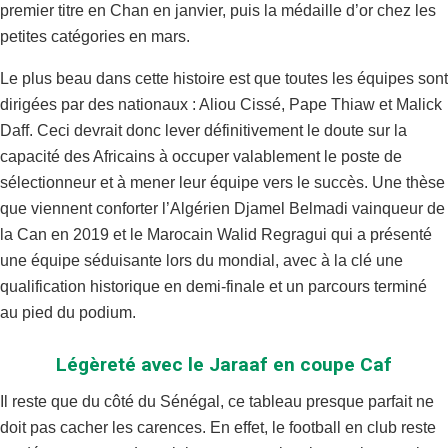
premier titre en Chan en janvier, puis la médaille d’or chez les
petites catégories en mars.
Le plus beau dans cette histoire est que toutes les équipes sont
dirigées par des nationaux : Aliou Cissé, Pape Thiaw et Malick
Daff. Ceci devrait donc lever définitivement le doute sur la
capacité des Africains à occuper valablement le poste de
sélectionneur et à mener leur équipe vers le succès. Une thèse
que viennent conforter l’Algérien Djamel Belmadi vainqueur de
la Can en 2019 et le Marocain Walid Regragui qui a présenté
une équipe séduisante lors du mondial, avec à la clé une
qualification historique en demi-finale et un parcours terminé
au pied du podium.
Légèreté avec le Jaraaf en coupe Caf
Il reste que du côté du Sénégal, ce tableau presque parfait ne
doit pas cacher les carences. En effet, le football en club reste