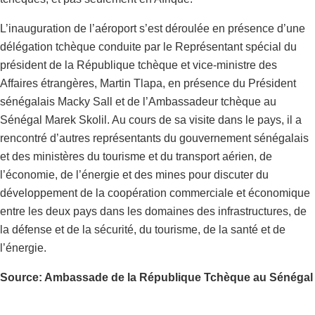
L’inauguration de l’aéroport s’est déroulée en présence d’une
délégation tchèque conduite par le Représentant spécial du
président de la République tchèque et vice-ministre des
Affaires étrangères, Martin Tlapa, en présence du Président
sénégalais Macky Sall et de l’Ambassadeur tchèque au
Sénégal Marek Skolil. Au cours de sa visite dans le pays, il a
rencontré d’autres représentants du gouvernement sénégalais
et des ministères du tourisme et du transport aérien, de
l’économie, de l’énergie et des mines pour discuter du
développement de la coopération commerciale et économique
entre les deux pays dans les domaines des infrastructures, de
la défense et de la sécurité, du tourisme, de la santé et de
l’énergie.
Source: Ambassade de la République Tchèque au Sénégal