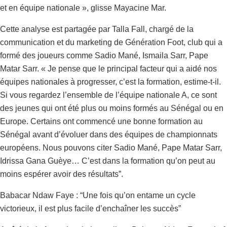
et en équipe nationale », glisse Mayacine Mar.
Cette analyse est partagée par Talla Fall, chargé de la
communication et du marketing de Génération Foot, club qui a
formé des joueurs comme Sadio Mané, Ismaila Sarr, Pape
Matar Sarr. « Je pense que le principal facteur qui a aidé nos
équipes nationales à progresser, c’est la formation, estime-t-il.
Si vous regardez l’ensemble de l’équipe nationale A, ce sont
des jeunes qui ont été plus ou moins formés au Sénégal ou en
Europe. Certains ont commencé une bonne formation au
Sénégal avant d’évoluer dans des équipes de championnats
européens. Nous pouvons citer Sadio Mané, Pape Matar Sarr,
Idrissa Gana Guèye… C’est dans la formation qu’on peut au
moins espérer avoir des résultats”.
Babacar Ndaw Faye : “Une fois qu’on entame un cycle
victorieux, il est plus facile d’enchaîner les succès”