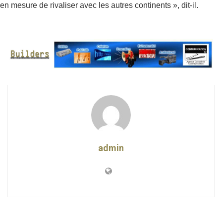
en mesure de rivaliser avec les autres continents », dit-il.
admin