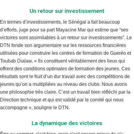
Un retour sur investissement
En termes d’investissements, le Sénégal a fait beaucoup
d’efforts, juge pour sa part Mayacine Mar qui estime que “ses
victoires sont assimilables à un retour sur investissements”. Le
DTN fonde son argumentaire sur les ressources financières
utilisées pour construire les centres de formation de Gueréo et
Toubab Dialaw. « Ils constituent véritablement des lieux qui
offrent des conditions optimales de formation des jeunes. Ces
résultats sont le fruit d’un dur travail avec des compétitions de
jeunes qu’on a multipliées au niveau des clubs. Nous avons
une philosophie très claire. C’est un travail bien réfléchi par la
Direction technique et qui est validé par le comité qui nous
accompagne », souligne le DTN.
La dynamique des victoires