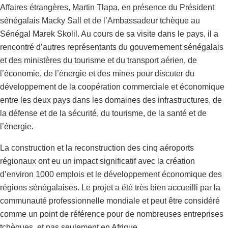
Affaires étrangères, Martin Tlapa, en présence du Président
sénégalais Macky Sall et de l’Ambassadeur tchèque au
Sénégal Marek Skolil. Au cours de sa visite dans le pays, il a
rencontré d’autres représentants du gouvernement sénégalais
et des ministères du tourisme et du transport aérien, de
l’économie, de l’énergie et des mines pour discuter du
développement de la coopération commerciale et économique
entre les deux pays dans les domaines des infrastructures, de
la défense et de la sécurité, du tourisme, de la santé et de
l’énergie.
La construction et la reconstruction des cinq aéroports
régionaux ont eu un impact significatif avec la création
d’environ 1000 emplois et le développement économique des
régions sénégalaises. Le projet a été très bien accueilli par la
communauté professionnelle mondiale et peut être considéré
comme un point de référence pour de nombreuses entreprises
tchèques, et pas seulement en Afrique.