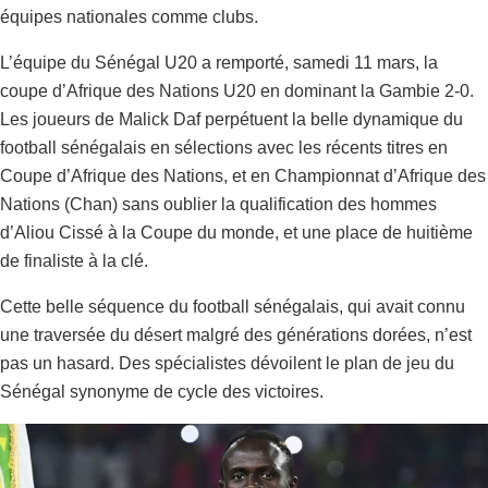
équipes nationales comme clubs.
L’équipe du Sénégal U20 a remporté, samedi 11 mars, la
coupe d’Afrique des Nations U20 en dominant la Gambie 2-0.
Les joueurs de Malick Daf perpétuent la belle dynamique du
football sénégalais en sélections avec les récents titres en
Coupe d’Afrique des Nations, et en Championnat d’Afrique des
Nations (Chan) sans oublier la qualification des hommes
d’Aliou Cissé à la Coupe du monde, et une place de huitième
de finaliste à la clé.
Cette belle séquence du football sénégalais, qui avait connu
une traversée du désert malgré des générations dorées, n’est
pas un hasard. Des spécialistes dévoilent le plan de jeu du
Sénégal synonyme de cycle des victoires.