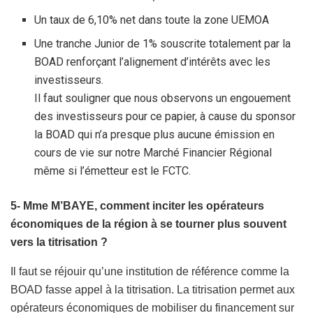
Un taux de 6,10% net dans toute la zone UEMOA
Une tranche Junior de 1% souscrite totalement par la
BOAD renforçant l’alignement d’intérêts avec les
investisseurs.
Il faut souligner que nous observons un engouement
des investisseurs pour ce papier, à cause du sponsor
la BOAD qui n’a presque plus aucune émission en
cours de vie sur notre Marché Financier Régional
même si l’émetteur est le FCTC.
5- Mme M’BAYE, comment inciter les opérateurs
économiques de la région à se tourner plus souvent
vers la titrisation ?
Il faut se réjouir qu’une institution de référence comme la
BOAD fasse appel à la titrisation. La titrisation permet aux
opérateurs économiques de mobiliser du financement sur