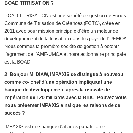
BOAD TITRISATION ?
BOAD TITRISATION est une société de gestion de Fonds
Communs de Titrisation de Créances (FCTC), créée en
2011 avec pour mission principale d’être un moteur de
développement de la titrisation dans les pays de l’UEMOA.
Nous sommes la première société de gestion à obtenir
l’agrément de l’AMF-UMOA et notre actionnaire principale
est la BOAD.
2- Bonjour M. DIAW, IMPAXIS se distingue à nouveau
comme co- chef d’une opération impliquant une
banque de développement après la réussite de
l’opération de 120 milliards avec la BIDC. Pouvez-vous
nous présenter IMPAXIS ainsi que les raisons de ce
succès ?
IMPAXIS est une banque d’affaires panafricaine