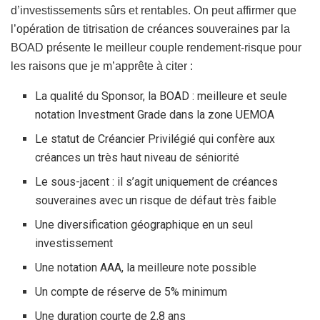
d’investissements sûrs et rentables. On peut affirmer que
l’opération de titrisation de créances souveraines par la
BOAD présente le meilleur couple rendement-risque pour
les raisons que je m’apprête à citer :
La qualité du Sponsor, la BOAD : meilleure et seule
notation Investment Grade dans la zone UEMOA
Le statut de Créancier Privilégié qui confère aux
créances un très haut niveau de séniorité
Le sous-jacent : il s’agit uniquement de créances
souveraines avec un risque de défaut très faible
Une diversification géographique en un seul
investissement
Une notation AAA, la meilleure note possible
Un compte de réserve de 5% minimum
Une duration courte de 2,8 ans