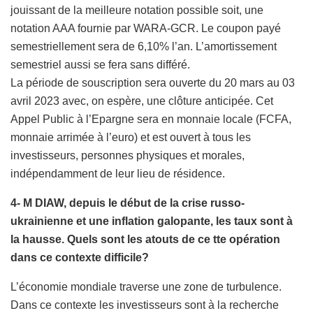
jouissant de la meilleure notation possible soit, une
notation AAA fournie par WARA-GCR. Le coupon payé
semestriellement sera de 6,10% l’an. L’amortissement
semestriel aussi se fera sans différé.
La période de souscription sera ouverte du 20 mars au 03
avril 2023 avec, on espère, une clôture anticipée. Cet
Appel Public à l’Epargne sera en monnaie locale (FCFA,
monnaie arrimée à l’euro) et est ouvert à tous les
investisseurs, personnes physiques et morales,
indépendamment de leur lieu de résidence.
4- M DIAW, depuis le début de la crise russo-
ukrainienne et une inflation galopante, les taux sont à
la hausse. Quels sont les atouts de ce tte opération
dans ce contexte difficile?
L’économie mondiale traverse une zone de turbulence.
Dans ce contexte les investisseurs sont à la recherche