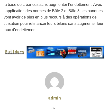
la base de créances sans augmenter l’endettement. Avec
l’application des normes de Bâle 2 et Bâle 3, les banques
vont avoir de plus en plus recours à des opérations de
titrisation pour refinancer leurs bilans sans augmenter leur
taux d’endettement.
admin