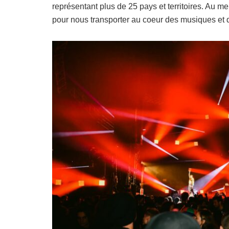
représentant plus de 25 pays et territoires. Au me
pour nous transporter au coeur des musiques et 