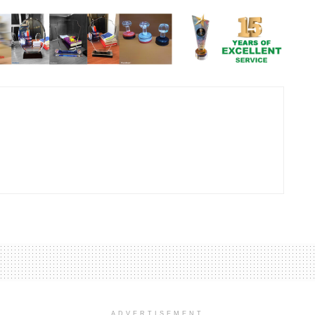
ADVERTISEMENT