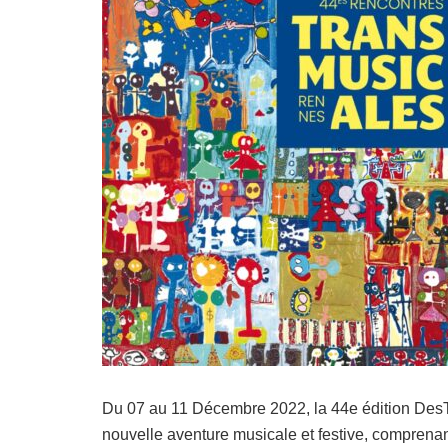
Du 07 au 11 Décembre 2022, la 44e édition DesT
nouvelle aventure musicale et festive, compren