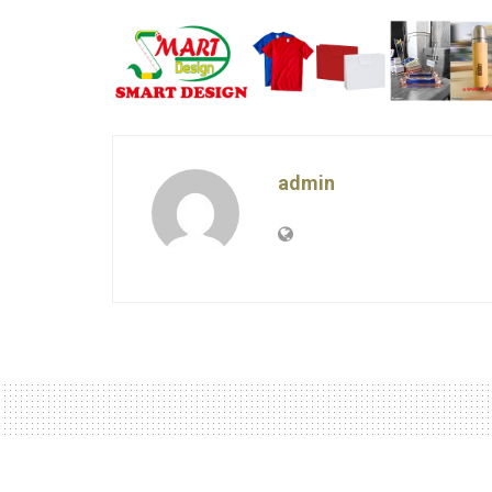
admin