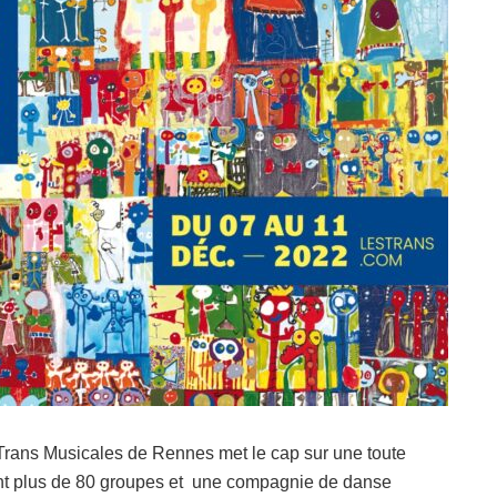
rans Musicales de Rennes met le cap sur une toute
ant plus de 80 groupes et une compagnie de danse