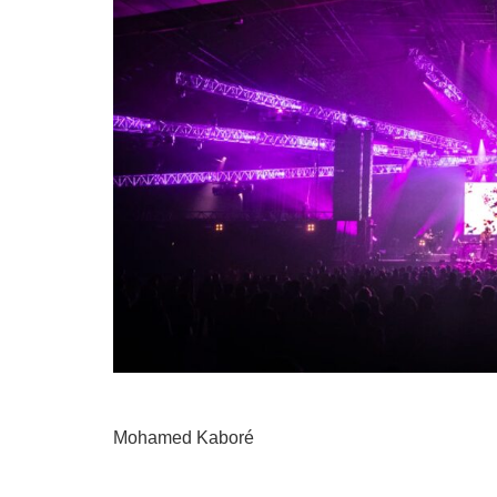
Mohamed Kaboré