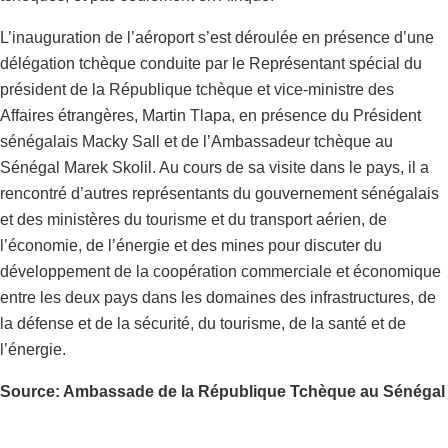
L’inauguration de l’aéroport s’est déroulée en présence d’une
délégation tchèque conduite par le Représentant spécial du
président de la République tchèque et vice-ministre des
Affaires étrangères, Martin Tlapa, en présence du Président
sénégalais Macky Sall et de l’Ambassadeur tchèque au
Sénégal Marek Skolil. Au cours de sa visite dans le pays, il a
rencontré d’autres représentants du gouvernement sénégalais
et des ministères du tourisme et du transport aérien, de
l’économie, de l’énergie et des mines pour discuter du
développement de la coopération commerciale et économique
entre les deux pays dans les domaines des infrastructures, de
la défense et de la sécurité, du tourisme, de la santé et de
l’énergie.
Source: Ambassade de la République Tchèque au Sénégal