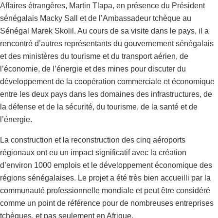
Affaires étrangères, Martin Tlapa, en présence du Président
sénégalais Macky Sall et de l’Ambassadeur tchèque au
Sénégal Marek Skolil. Au cours de sa visite dans le pays, il a
rencontré d’autres représentants du gouvernement sénégalais
et des ministères du tourisme et du transport aérien, de
l’économie, de l’énergie et des mines pour discuter du
développement de la coopération commerciale et économique
entre les deux pays dans les domaines des infrastructures, de
la défense et de la sécurité, du tourisme, de la santé et de
l’énergie.
La construction et la reconstruction des cinq aéroports
régionaux ont eu un impact significatif avec la création
d’environ 1000 emplois et le développement économique des
régions sénégalaises. Le projet a été très bien accueilli par la
communauté professionnelle mondiale et peut être considéré
comme un point de référence pour de nombreuses entreprises
tchèques, et pas seulement en Afrique.