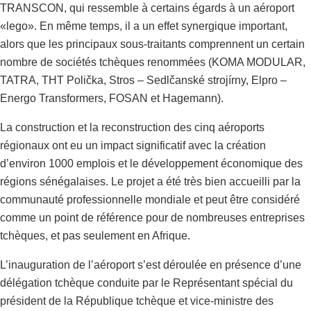
TRANSCON, qui ressemble à certains égards à un aéroport
«lego». En même temps, il a un effet synergique important,
alors que les principaux sous-traitants comprennent un certain
nombre de sociétés tchèques renommées (KOMA MODULAR,
TATRA, THT Polička, Stros – Sedlčanské strojírny, Elpro –
Energo Transformers, FOSAN et Hagemann).
La construction et la reconstruction des cinq aéroports
régionaux ont eu un impact significatif avec la création
d’environ 1000 emplois et le développement économique des
régions sénégalaises. Le projet a été très bien accueilli par la
communauté professionnelle mondiale et peut être considéré
comme un point de référence pour de nombreuses entreprises
tchèques, et pas seulement en Afrique.
L’inauguration de l’aéroport s’est déroulée en présence d’une
délégation tchèque conduite par le Représentant spécial du
président de la République tchèque et vice-ministre des