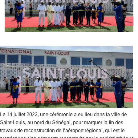
Le 14 juillet 2022, une cérémonie a eu lieu dans la ville de
Saint-Louis, au nord du Sénégal, pour marquer la fin des
travaux de reconstruction de l’aéroport régional, qui est le