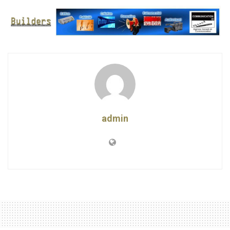
admin