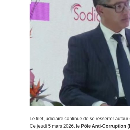
Le filet judiciaire continue de se resserrer autou
Ce jeudi 5 mars 2026, le
Pôle Anti-Corruption 