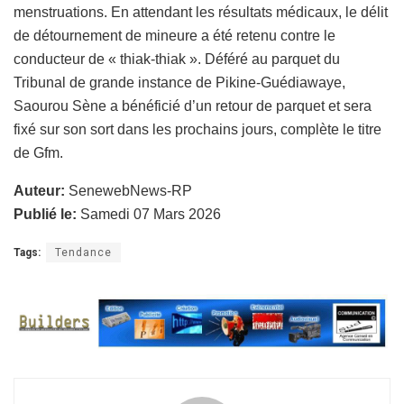
menstruations. En attendant les résultats médicaux, le délit
de détournement de mineure a été retenu contre le
conducteur de « thiak-thiak ». Déféré au parquet du
Tribunal de grande instance de Pikine-Guédiawaye,
Saourou Sène a bénéficié d’un retour de parquet et sera
fixé sur son sort dans les prochains jours, complète le titre
de Gfm.
Auteur:
SenewebNews-RP
Publié le:
Samedi 07 Mars 2026
Tags:
Tendance