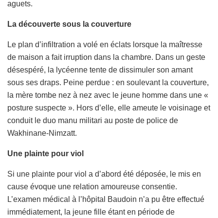
aguets.
La découverte sous la couverture
Le plan d’infiltration a volé en éclats lorsque la maîtresse
de maison a fait irruption dans la chambre. Dans un geste
désespéré, la lycéenne tente de dissimuler son amant
sous ses draps. Peine perdue : en soulevant la couverture,
la mère tombe nez à nez avec le jeune homme dans une «
posture suspecte ». Hors d’elle, elle ameute le voisinage et
conduit le duo manu militari au poste de police de
Wakhinane-Nimzatt.
Une plainte pour viol
Si une plainte pour viol a d’abord été déposée, le mis en
cause évoque une relation amoureuse consentie.
L’examen médical à l’hôpital Baudoin n’a pu être effectué
immédiatement, la jeune fille étant en période de