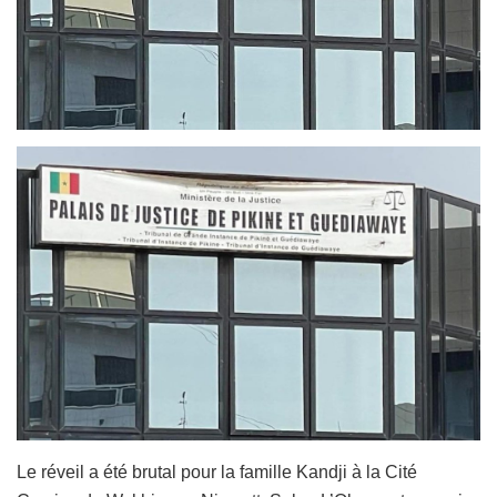
Le réveil a été brutal pour la famille Kandji à la Cité