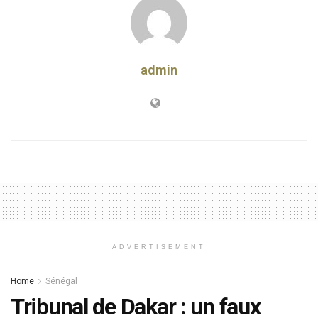
admin
ADVERTISEMENT
Home
Sénégal
Tribunal de Dakar : un faux